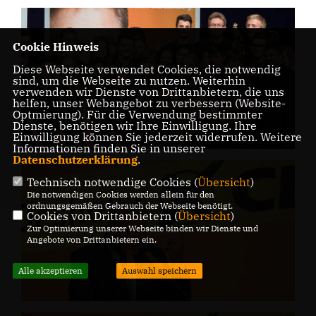
Cookie Hinweis
Diese Webseite verwendet Cookies, die notwendig
sind, um die Webseite zu nutzen. Weiterhin
verwenden wir Dienste von Drittanbietern, die uns
helfen, unser Webangebot zu verbessern (Website-
Optmierung). Für die Verwendung bestimmter
Dienste, benötigen wir Ihre Einwilligung. Ihre
Einwilligung können Sie jederzeit widerrufen. Weitere
Informationen finden Sie in unserer
Datenschutzerklärung
.
Technisch notwendige Cookies (
Übersicht
)
Die notwendigen Cookies werden allein für den
ordnungsgemäßen Gebrauch der Webseite benötigt.
Cookies von Drittanbietern (
Übersicht
)
Zur Optimierung unserer Webseite binden wir Dienste und
Angebote von Drittanbietern ein.
Alle akzeptieren
Auswahl speichern