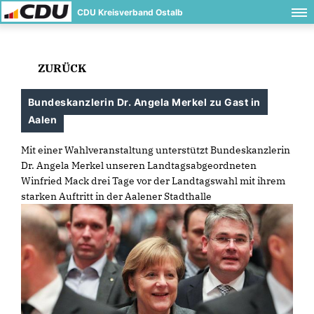
CDU Kreisverband Ostalb
ZURÜCK
Bundeskanzlerin Dr. Angela Merkel zu Gast in
Aalen
Mit einer Wahlveranstaltung unterstützt Bundeskanzlerin
Dr. Angela Merkel unseren Landtagsabgeordneten
Winfried Mack drei Tage vor der Landtagswahl mit ihrem
starken Auftritt in der Aalener Stadthalle