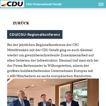
CDU Kreisverband Ostalb
ZURÜCK
CDU/CSU-Regionalkonferenz
Bei der jährlichen Regionalkonferenz der CSU
Mittelfranken mit der CDU Ostalb ging es auch diesmal
wieder um grenzüberschreitende Zusammenarbeit auf
allen Gebieten der Infrastruktur. Diesmal traf man sich bei
der Firma Rettenmeier in Wilburgstetten, einem der
größten holzbearbeitenden Unternehmen Europas mit
1.600 Mitarbeitern an sechs europäischen Standorten.