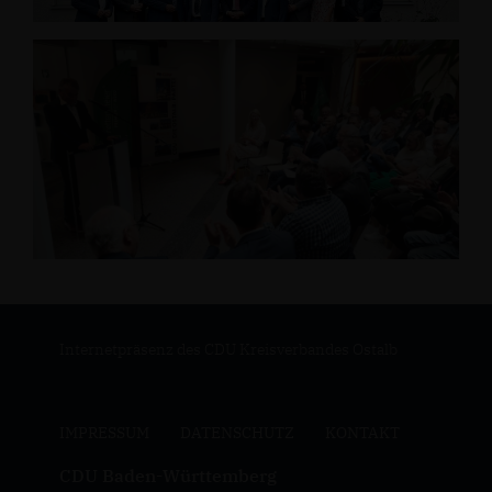
Internetpräsenz des CDU Kreisverbandes Ostalb
IMPRESSUM
DATENSCHUTZ
KONTAKT
CDU Baden-Württemberg