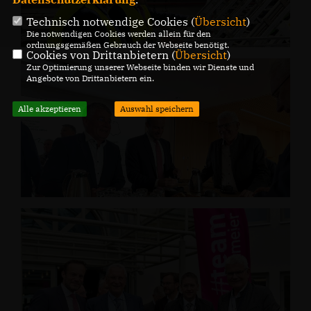
Technisch notwendige Cookies (
Übersicht
)
Die notwendigen Cookies werden allein für den
ordnungsgemäßen Gebrauch der Webseite benötigt.
Cookies von Drittanbietern (
Übersicht
)
Zur Optimierung unserer Webseite binden wir Dienste und
Angebote von Drittanbietern ein.
Alle akzeptieren
Auswahl speichern