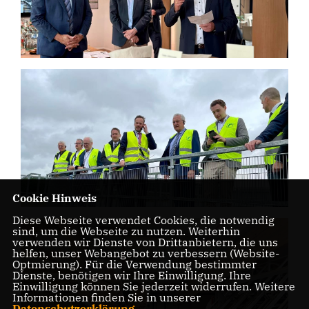
Cookie Hinweis
Diese Webseite verwendet Cookies, die notwendig
sind, um die Webseite zu nutzen. Weiterhin
verwenden wir Dienste von Drittanbietern, die uns
helfen, unser Webangebot zu verbessern (Website-
Optmierung). Für die Verwendung bestimmter
Dienste, benötigen wir Ihre Einwilligung. Ihre
Einwilligung können Sie jederzeit widerrufen. Weitere
Informationen finden Sie in unserer
Datenschutzerklärung
.