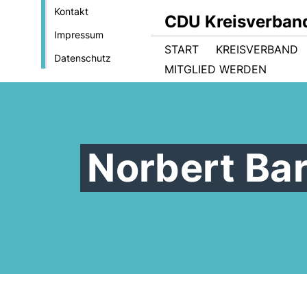
Kontakt
CDU Kreisverband
Impressum
START
KREISVERBAND
Datenschutz
MITGLIED WERDEN
Norbert Ba