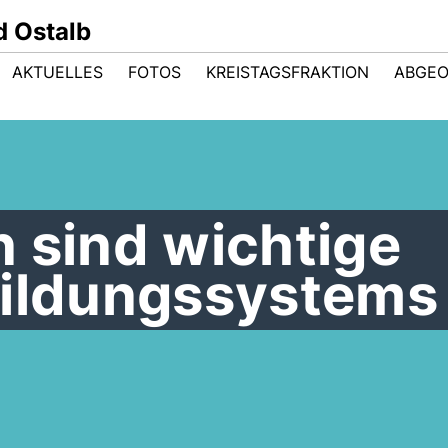
 Ostalb
AKTUELLES
FOTOS
KREISTAGSFRAKTION
ABGE
 sind wichtige
Bildungssystems