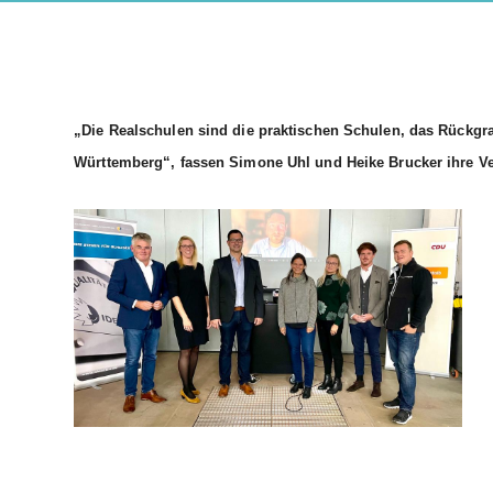
Die Realschulen sind die praktischen Schulen, das Rückgra
Württemberg“, fassen Simone Uhl und Heike Brucker ihre Ve