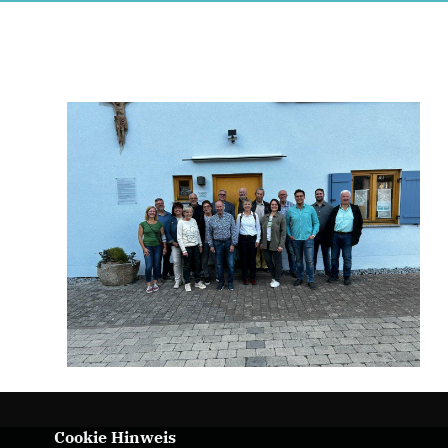
Cookie Hinweis