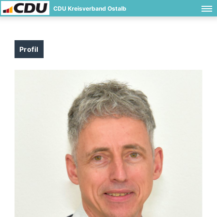
CDU Kreisverband Ostalb
Profil